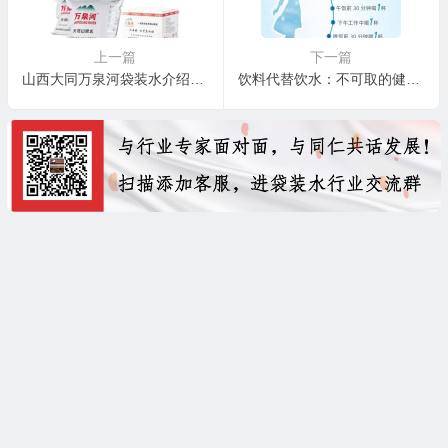
上一篇
下一篇
山西大同万泉河袋装水介绍、联系方式
饮料代替饮水：不可取的健康选择