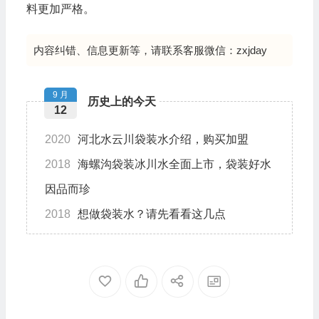
料更加严格。
内容纠错、信息更新等，请联系客服微信：zxjday
9 月
历史上的今天
12
2020
河北水云川袋装水介绍，购买加盟
2018
海螺沟袋装冰川水全面上市，袋装好水
因品而珍
2018
想做袋装水？请先看看这几点