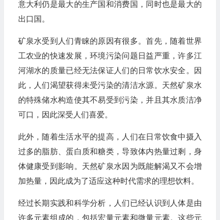
意大利仍是最大的生产国和消费国，同时也是最大的
出口国。
矿泉水受到人们青睐的原因有很多。首先，随着世界
工农业的快速发展，环境污染问题日益严重，许多江
河湖水的质量已经无法保证人们的日常饮水安全。因
此，人们渴望获得未受污染的清洁水源。天然矿泉水
的特殊储水构造使其不易受到污染，并且其水质洁净
可口，因此深受人们喜爱。
此外，随着生活水平的提高，人们在日常饮食中摄入
过多的脂肪、蛋白质和糖类，导致体内热量过剩，身
体健康受到影响。天然矿泉水因为既能解渴又不会增
加热量，因此成为了适应这种时代需求的理想饮料。
经过长期实践和科学分析，人们已经认识到人体是由
许多元素组成的，包括宏量元素和微量元素。这些元