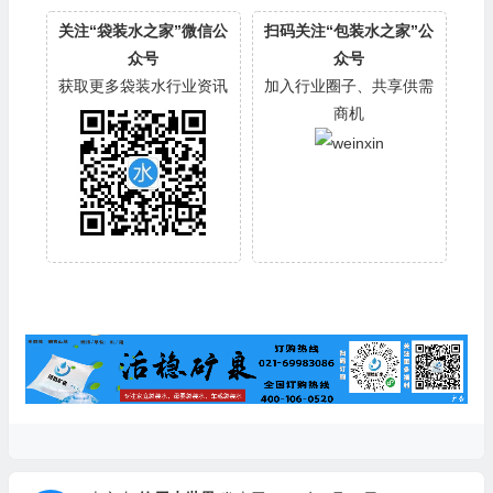
关注“袋装水之家”微信公
扫码关注“包装水之家”公
众号
众号
获取更多袋装水行业资讯
加入行业圈子、共享供需
商机