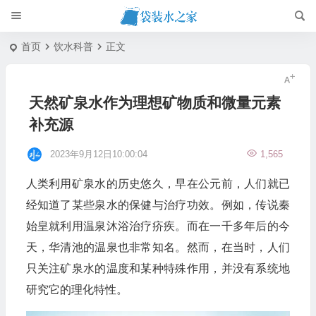
首页
饮水科普
正文
天然矿泉水作为理想矿物质和微量元素
补充源
2023年9月12日10:00:04
1,565
人类利用矿泉水的历史悠久，早在公元前，人们就已
经知道了某些泉水的保健与治疗功效。例如，传说秦
始皇就利用温泉沐浴治疗疥疾。而在一千多年后的今
天，华清池的温泉也非常知名。然而，在当时，人们
只关注矿泉水的温度和某种特殊作用，并没有系统地
研究它的理化特性。