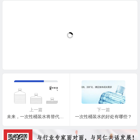
上一篇
下一篇
未来，一次性桶装水将替代传统桶装饮用水？
一次性桶装水的好处有哪些？