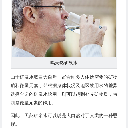
喝天然矿泉水
由于矿泉水取自大自然，富含许多人体所需要的矿物
质和微量元素，若根据身体状况及地区饮用水的差异
选择合适的矿泉水饮用，则可以起到补充矿物质，特
别是微量元素的作用。
因此，天然矿泉水可以说是大自然对于人类的一种恩
赐。