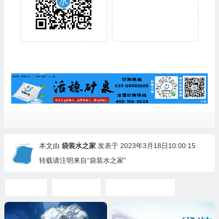
本文由
袋装水之家
发表于 2023年3月18日10:00:15
转载请注明来自“袋装水之家”
喝矿泉水
天然矿泉水
李复兴教你喝好水