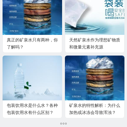
真正的矿泉水只有两种，你
天然矿泉水作为理想矿物质
了解吗？
和微量元素补充源
包装饮用水是什么水？各种
矿泉水的特性解析：为什么
包装饮用水有什么区别？
加热或冰冻会导致浑浊？