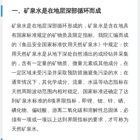
一、矿泉水是在地层深部循环而成
矿泉水是在地层深部循环形成的，矿泉水是含在地具
有国家标准规定的矿物质及限定指标。我院汇编而成
的《食品安全国家标准饮用天然矿泉水》中规定：饮
用天然矿泉水是从地下深处自然涌出的或经钻井采集
的，含有一定量的矿物质、微量元素或其他成分，在
一定区域未受污染并采取预防措施避免污染的水；在
通常情况下，其化学成分、流量、水温等动态指标在
天然周期波动范围内相对稳定。国家标准还确定了达
到矿泉水标准的8项界限指标，即锂、锶、锌、硒、
碘化物、偏硅酸、游离二氧化碳和溶解性总固体，必
须有一项或一项以上达到界限指标的要求，才可称为
天然矿泉水。