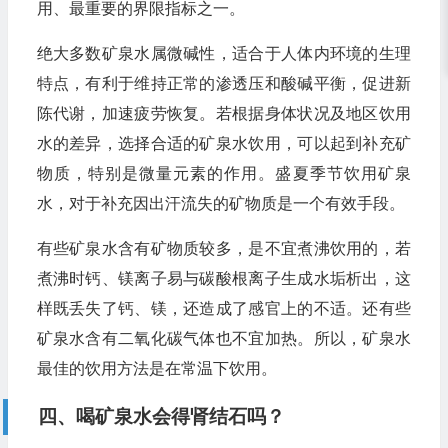
用、最重要的界限指标之一。
绝大多数矿泉水属微碱性，适合于人体内环境的生理
特点，有利于维持正常的渗透压和酸碱平衡，促进新
陈代谢，加速疲劳恢复。若根据身体状况及地区饮用
水的差异，选择合适的矿泉水饮用，可以起到补充矿
物质，特别是微量元素的作用。盛夏季节饮用矿泉
水，对于补充因出汗流失的矿物质是一个有效手段。
有些矿泉水含有矿物质较多，是不宜煮沸饮用的，若
煮沸时钙、镁离子易与碳酸根离子生成水垢析出，这
样既丢失了钙、镁，还造成了感官上的不适。还有些
矿泉水含有二氧化碳气体也不宜加热。所以，矿泉水
最佳的饮用方法是在常温下饮用。
四、喝矿泉水会得肾结石吗？