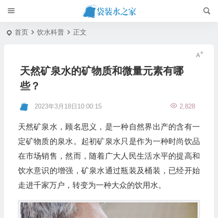
首页
饮水科普
正文
天然矿泉水的矿物质和微量元素有哪
些？
2023年3月18日10:00:15
2,828
天然矿泉水，顾名思义，是一种自然界出产的含有一
定矿物质的泉水。起初矿泉水只是作为一种时尚饮品
在市场销售，然而，随着广大人民生活水平的提高和
饮水意识的增强，矿泉水通过瓶装及桶装，已经开始
走进千家万户，转变为一种大众的饮用水。