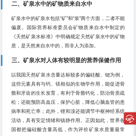
二、矿泉水中的矿物质来自水中
矿泉水中的矿泉水包括“矿”和“泉”两个方面，二者不能
偏废。国际营养标准委员会矿物质来自水中制定的
《天然矿泉水标准》中明确规定天然矿泉水中的矿物
质，是天然来自水中的，而非人为添加。
三、矿泉水对人体有较明显的营养保健作用
以我国天然矿泉水含量达标较多的偏硅酸、锶为例，
这些元素具有与钙、镁相似的生物学作用，能促进骨
骼和牙齿的生长发育，有利于骨骼钙化，防治骨质疏
松；还能预防高血压，保护心脏，降低心脑血管的患
病率和死亡率；此外，锂和溴还能调节中枢神经系统
活动，具有安定情绪和镇静作用。正因如此，世界各
国都把偏硅酸含量高低，作为评价矿泉水质量最常