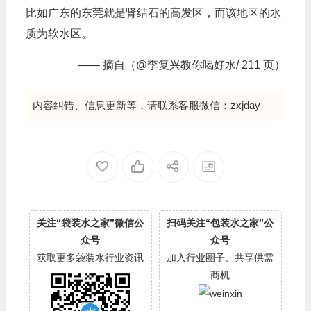
比如广东的东莞就是肾结石的高发区，而该地区的水
质为软水区。
—— 摘自（@李复兴教你喝好水/ 211 页）
内容纠错、信息更新等，请联系客服微信：zxjday
关注“袋装水之家”微信公
扫码关注“包装水之家”公
众号
众号
获取更多袋装水行业资讯
加入行业圈子、共享供需
商机