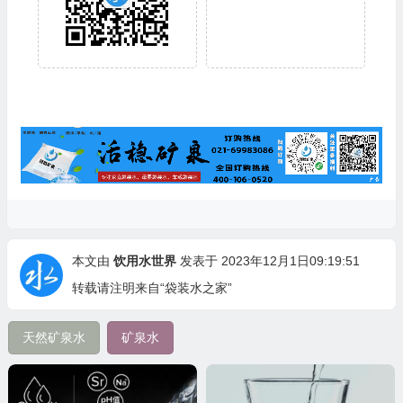
本文由
饮用水世界
发表于 2023年12月1日09:19:51
转载请注明来自“袋装水之家”
天然矿泉水
矿泉水