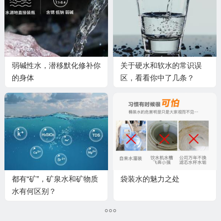
弱碱性水，潜移默化修补你
关于硬水和软水的常识误
的身体
区，看看你中了几条？
都有“矿”，矿泉水和矿物质
袋装水的魅力之处
水有何区别？