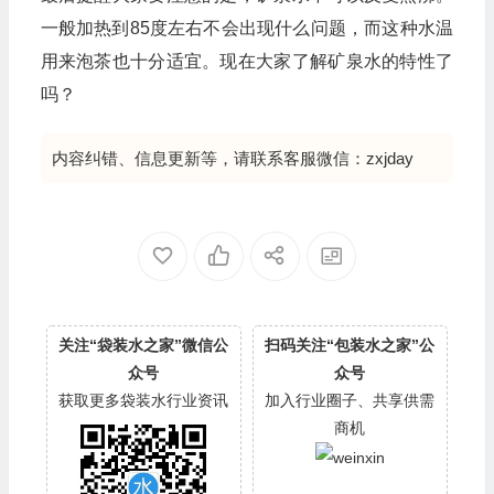
一般加热到85度左右不会出现什么问题，而这种水温
用来泡茶也十分适宜。现在大家了解矿泉水的特性了
吗？
内容纠错、信息更新等，请联系客服微信：zxjday
关注“袋装水之家”微信公
扫码关注“包装水之家”公
众号
众号
获取更多袋装水行业资讯
加入行业圈子、共享供需
商机