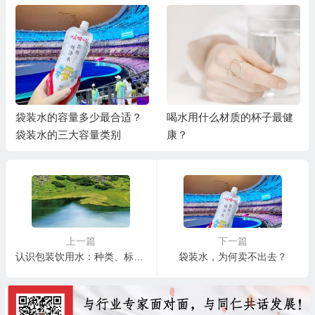
袋装水的容量多少最合适？
喝水用什么材质的杯子最健
袋装水的三大容量类别
康？
上一篇
下一篇
认识包装饮用水：种类、标准和如何挑选
袋装水，为何卖不出去？