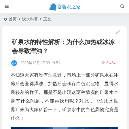
首页
饮水科普
正文
矿泉水的特性解析：为什么加热或冰冻
会导致浑浊？
2023年12月1日09:19:51
3,434
不知道大家有没有注意过，市场上一部分矿泉水在冰
冻后会变得浑浊，加热后会积存白色沉淀物，显得水
质较差的样子。那是不是出现这两种情况的矿泉水本
身有什么问题，不能再饮用呢？对此，《饮用水世
界》来为大家科普一下，矿泉水中的白色异物究竟是
什么！