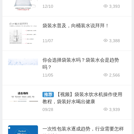
12/10
3,393
袋装水普及，向桶装水说拜拜！
11/07
3,388
你会选择袋装水吗？袋装水会是趋势
吗？
11/05
2,566
【视频】袋装水饮水机操作使用
推荐
教程，袋装好水喝出健康
09/28
3,939
一次性包装水逐成趋势，行业需要怎样