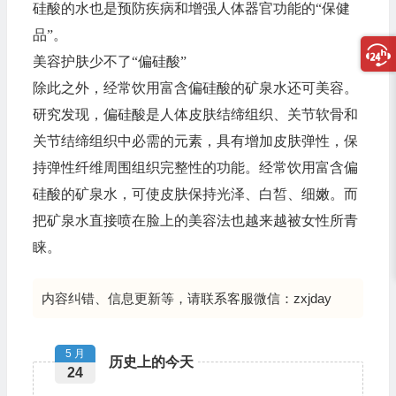
硅酸的水也是预防疾病和增强人体器官功能的“保健
品”。
美容护肤少不了“偏硅酸”
除此之外，经常饮用富含偏硅酸的矿泉水还可美容。
研究发现，偏硅酸是人体皮肤结缔组织、关节软骨和
关节结缔组织中必需的元素，具有增加皮肤弹性，保
持弹性纤维周围组织完整性的功能。经常饮用富含偏
硅酸的矿泉水，可使皮肤保持光泽、白皙、细嫩。而
把矿泉水直接喷在脸上的美容法也越来越被女性所青
睐。
内容纠错、信息更新等，请联系客服微信：zxjday
5 月
历史上的今天
24