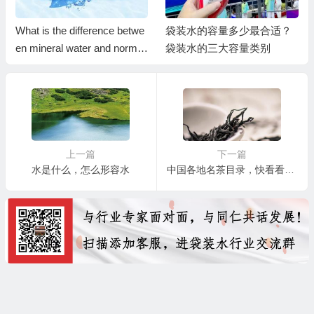
What is the difference betwe
袋装水的容量多少最合适？
en mineral water and normal
袋装水的三大容量类别
water?
上一篇
下一篇
水是什么，怎么形容水
中国各地名茶目录，快看看你爱喝的茶产自哪里吧