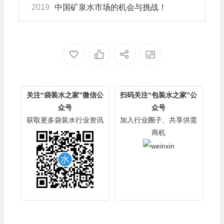
2019
中国矿泉水市场的机会与挑战！
关注“袋装水之家”微信公
扫码关注“包装水之家”公
众号
众号
获取更多袋装水行业资讯
加入行业圈子、共享供需
商机