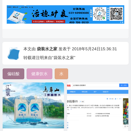
本文由
袋装水之家
发表于 2018年5月24日15:36:31
转载请注明来自“袋装水之家”
偏硅酸
健康饮水
水