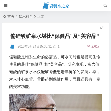
首页
饮水科普
正文
偏硅酸矿泉水堪比“保健品”及“美容品”
2018年5月24日15:36:31
1
2,617
偏硅酸是维系生命的必需品，可水同时也是提高生命
质量的最佳“保健品”和“美容品”。研究发现，富含偏
硅酸的矿泉水不仅能够降低患老年痴呆的发病几率，
对人体心血管、骨骼起到保健作用，而且还具有一定
的美容功能。