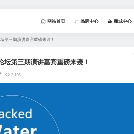
网站首页
品牌中心
商城中心
创新论坛第三期演讲嘉宾重磅来袭！
水创新论坛第三期演讲嘉宾重磅来袭！
2,105