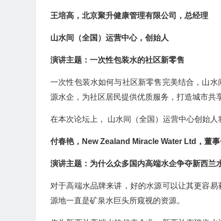
王培高，北京聚升健康管理有限公司，总经理
山水间（全国）运营中心，创始人
演讲主题：一次性包装水的社区新零售
一次性包装水如何与社区新零售完美结合，山水
源水企，为社区居民提供优质服务，打造城市共
在本次论坛上， 山水间（全国）运营中心创始
付春艳，New Zealand Miracle Water Ltd，董
演讲主题：为什么众多国内高端水企争夺新西兰
对于高端水品牌来讲，好的水源可以让其更容易
源地一直是矿泉水巨头所窥视的资源。