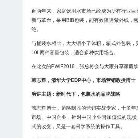
近两年来，家庭饮用水市场已经成为所有行业巨
新与革命，采用BIB包装，能有效阻隔紫外线，
绝。
与桶装水相比，大大缩小了体积，箱式外包装，
10L两种容量包装，适合多种饮用场合。
在此次的PWIF2018，张总将会与大家分享家
韩志辉，清华大学EDP中心，市场营销教授博士
演讲主题：新时代下，包装水的品牌战略
韩志辉博士，策略制胜的营销实战专家，十多年
市场、中国企业，针对中国企业附加值低的现状
式的改变，又是一套科学系统的操作工具。