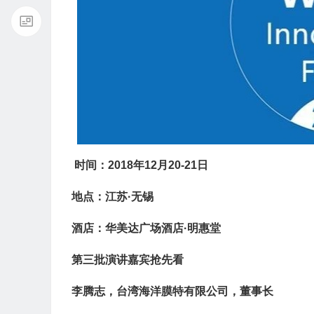
时间：2018年12月20-21日
地点：江苏·无锡
酒店：华美达广场酒店·明惠堂
第三批演讲嘉宾抢先看
李腾志，台湾海洋膜特有限公司，董事长