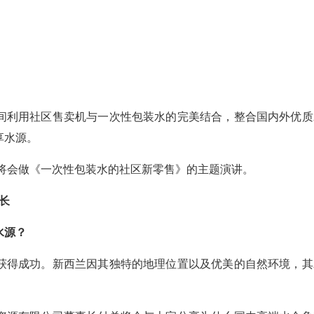
间利用社区售卖机与一次性包装水的完美结合，整合国内外优质
享水源。
人将会做《一次性包装水的社区新零售》的主题演讲。
事长
水源？
获得成功。新西兰因其独特的地理位置以及优美的自然环境，其