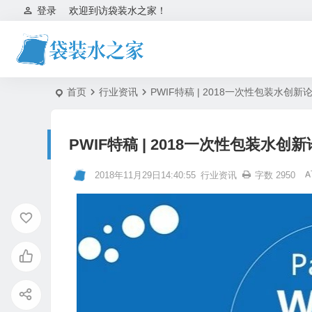
登录
欢迎到访袋装水之家！
首页
行业资讯
PWIF特稿 | 2018一次性包装水
PWIF特稿 | 2018一次性包装
2018年11月29日14:40:55
行业资讯
字数 2950