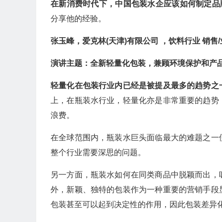
在新消费时代下，中国包装水企应该如何制定品
分享他的经验。
张玉峰，爱克林(天津)有限公司 ，饮料行业 销售
演讲主题：全新轻量化包装，兼顾环境保护和产
轻量化在包装行业内已经是被提及最多的趋势之
上，在瓶装水行业，轻量化亦是非常重要的趋势
浪费。
在全球范围内，瓶装水巨头面临最大的难题之一
整个行业需要深思的问题。
另一方面，瓶装水如何在同类商品中脱颖而出，
外，新颖、独特的包装作为一种重要的营销手段
包装甚至可以起到决定性的作用，因此包装差异