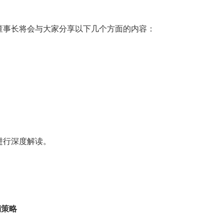
董事长将会与大家分享以下几个方面的内容：
进行深度解读。
销策略