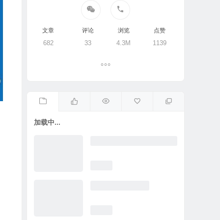
文章
评论
浏览
点赞
682
33
4.3M
1139
加载中...