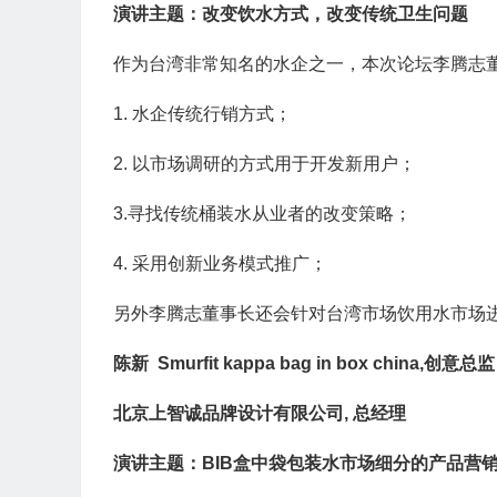
演讲主题：改变饮水方式，改变传统卫生问题
作为台湾非常知名的水企之一，本次论坛李腾志
1. 水企传统行销方式；
2. 以市场调研的方式用于开发新用户；
3.寻找传统桶装水从业者的改变策略；
4. 采用创新业务模式推广；
另外李腾志董事长还会针对台湾市场饮用水市场
陈新 Smurfit kappa bag in box china,创意总监
北京上智诚品牌设计有限公司, 总经理
演讲主题：BIB盒中袋包装水市场细分的产品营