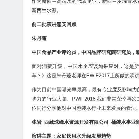
作为新西兰高端水的代表企业，新西兰麦瑞肯水
新西兰水源。
前二批演讲嘉宾回顾
朱丹蓬
中国食品产业评论员，中国品牌研究院研究员，
面对消费升级，中国水企应该如果应对，这是
车？》这是朱丹蓬老师在PWIF2017上所做的演
作为目前中国曝光率最高，最有专业度及影响力
响力的行业大咖。PWIF2018 我们非常荣幸
位同行分享他对中国包装水行业未来发展的看法
张岩 西藏珠峰水资源开发有限公司 桶装水事业
演讲主题：家庭饮用水升级发展趋势